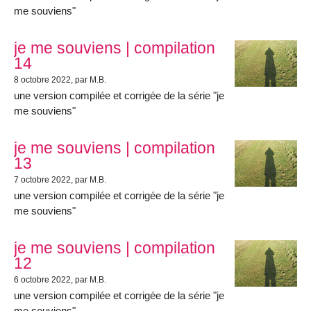
me souviens"
je me souviens | compilation
14
8 octobre 2022
, par M.B.
une version compilée et corrigée de la série "je
me souviens"
je me souviens | compilation
13
7 octobre 2022
, par M.B.
une version compilée et corrigée de la série "je
me souviens"
je me souviens | compilation
12
6 octobre 2022
, par M.B.
une version compilée et corrigée de la série "je
me souviens"