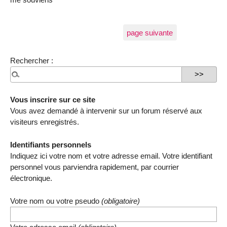
page suivante
Rechercher :
Vous inscrire sur ce site
Vous avez demandé à intervenir sur un forum réservé aux
visiteurs enregistrés.
Identifiants personnels
Indiquez ici votre nom et votre adresse email. Votre identifiant
personnel vous parviendra rapidement, par courrier
électronique.
Votre nom ou votre pseudo
(obligatoire)