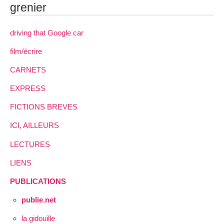
grenier
driving that Google car
film/écrire
CARNETS
EXPRESS
FICTIONS BREVES
ICI, AILLEURS
LECTURES
LIENS
PUBLICATIONS
publie.net
la gidouille