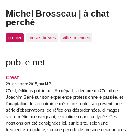
Michel Brosseau | à chat
perché
grenier
proses brèves
villes miennes
publie.net
C’est
29 septembre 2015, par M.B.
C’est, éditions publie.net. Au départ, la lecture du C’était de
Joachim Séné sur son expérience professionnelle passée, et
l’adaptation de la contrainte d’écriture : noter, au présent, une
série d’observations, de réflexions désordonnées, d’images
sur le métier d’enseignant, le quotidien dans un lycée. Ces
notations ont été consignées ici, sur le site, selon une
fréquence irrégulière, sur une période de presque deux années