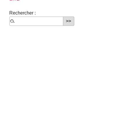
Rechercher :