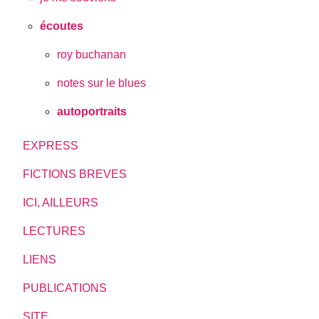
écoutes
roy buchanan
notes sur le blues
autoportraits
EXPRESS
FICTIONS BREVES
ICI, AILLEURS
LECTURES
LIENS
PUBLICATIONS
SITE