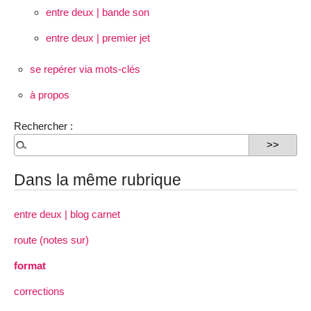
entre deux | bande son
entre deux | premier jet
se repérer via mots-clés
à propos
Rechercher :
Dans la même rubrique
entre deux | blog carnet
route (notes sur)
format
corrections