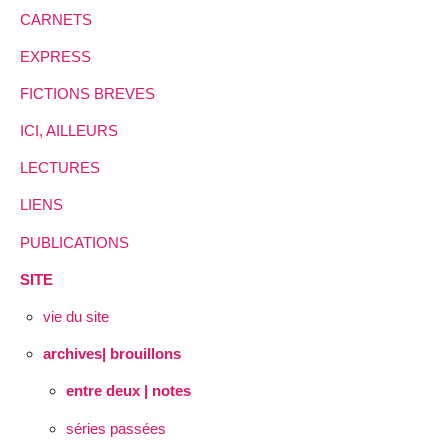
CARNETS
EXPRESS
FICTIONS BREVES
ICI, AILLEURS
LECTURES
LIENS
PUBLICATIONS
SITE
vie du site
archives| brouillons
entre deux | notes
séries passées