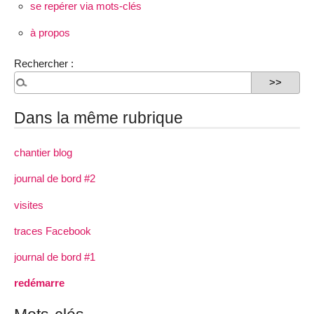
se repérer via mots-clés
à propos
Rechercher :
Dans la même rubrique
chantier blog
journal de bord #2
visites
traces Facebook
journal de bord #1
redémarre