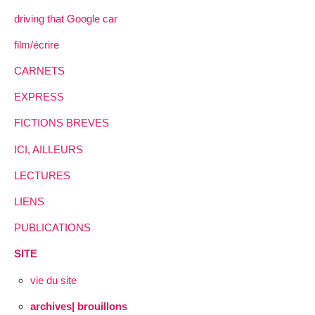
driving that Google car
film/écrire
CARNETS
EXPRESS
FICTIONS BREVES
ICI, AILLEURS
LECTURES
LIENS
PUBLICATIONS
SITE
vie du site
archives| brouillons