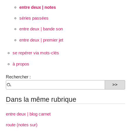
entre deux | notes
séries passées
entre deux | bande son
entre deux | premier jet
se repérer via mots-clés
à propos
Rechercher :
Dans la même rubrique
entre deux | blog carnet
route (notes sur)