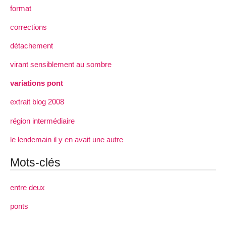
format
corrections
détachement
virant sensiblement au sombre
variations pont
extrait blog 2008
région intermédiaire
le lendemain il y en avait une autre
Mots-clés
entre deux
ponts