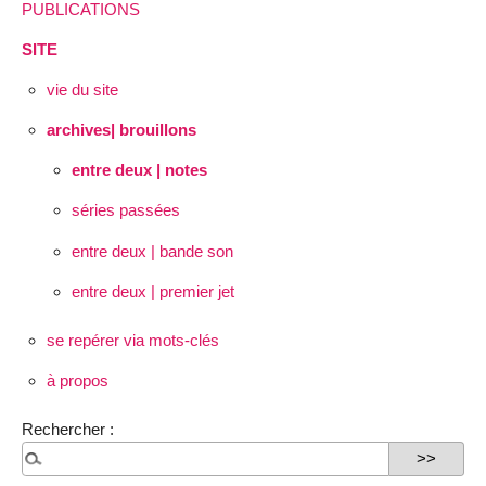
PUBLICATIONS
SITE
vie du site
archives| brouillons
entre deux | notes
séries passées
entre deux | bande son
entre deux | premier jet
se repérer via mots-clés
à propos
Rechercher :