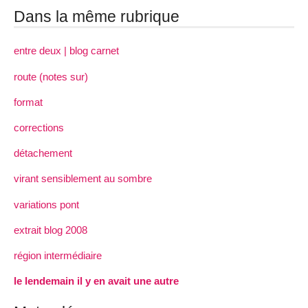
Dans la même rubrique
entre deux | blog carnet
route (notes sur)
format
corrections
détachement
virant sensiblement au sombre
variations pont
extrait blog 2008
région intermédiaire
le lendemain il y en avait une autre