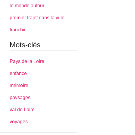
le monde autour
premier trajet dans la ville
franchir
Mots-clés
Pays de la Loire
enfance
mémoire
paysages
val de Loire
voyages