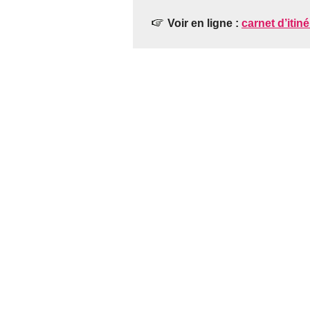
Voir en ligne :
carnet d’itin