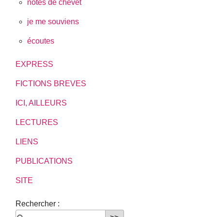
notes de chevet
je me souviens
écoutes
EXPRESS
FICTIONS BREVES
ICI, AILLEURS
LECTURES
LIENS
PUBLICATIONS
SITE
Rechercher :