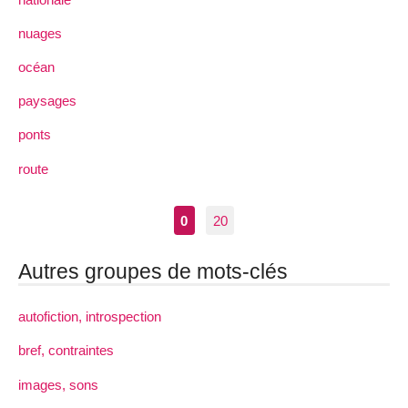
nuages
océan
paysages
ponts
route
0
20
Autres groupes de mots-clés
autofiction, introspection
bref, contraintes
images, sons