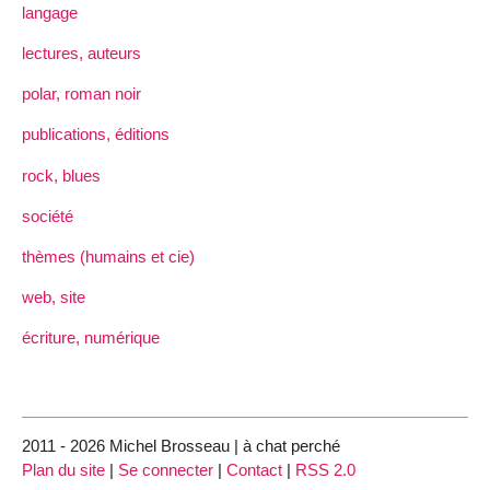
langage
lectures, auteurs
polar, roman noir
publications, éditions
rock, blues
société
thèmes (humains et cie)
web, site
écriture, numérique
2011 - 2026 Michel Brosseau | à chat perché
Plan du site
|
Se connecter
|
Contact
|
RSS 2.0