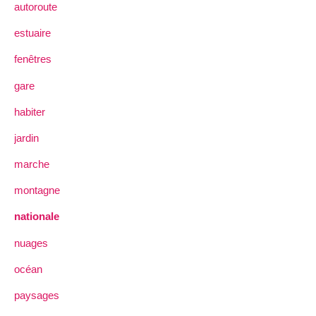
autoroute
estuaire
fenêtres
gare
habiter
jardin
marche
montagne
nationale
nuages
océan
paysages