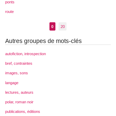
ponts
route
0
20
Autres groupes de mots-clés
autofiction, introspection
bref, contraintes
images, sons
langage
lectures, auteurs
polar, roman noir
publications, éditions