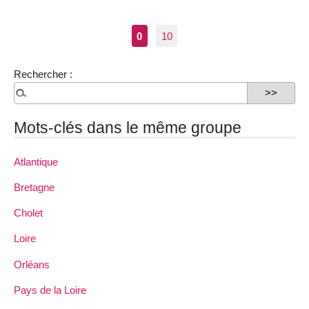
0
10
Rechercher :
Mots-clés dans le même groupe
Atlantique
Bretagne
Cholet
Loire
Orléans
Pays de la Loire