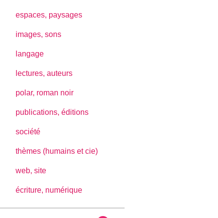
espaces, paysages
images, sons
langage
lectures, auteurs
polar, roman noir
publications, éditions
société
thèmes (humains et cie)
web, site
écriture, numérique