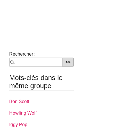
Rechercher :
Mots-clés dans le
même groupe
Bon Scott
Howling Wolf
Iggy Pop