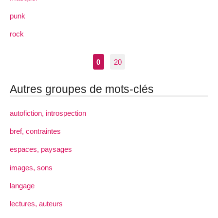
punk
rock
0
20
Autres groupes de mots-clés
autofiction, introspection
bref, contraintes
espaces, paysages
images, sons
langage
lectures, auteurs