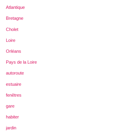
Atlantique
Bretagne
Cholet
Loire
Orléans
Pays de la Loire
autoroute
estuaire
fenêtres
gare
habiter
jardin