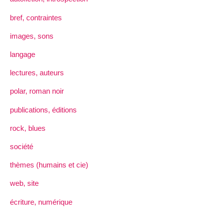
bref, contraintes
images, sons
langage
lectures, auteurs
polar, roman noir
publications, éditions
rock, blues
société
thèmes (humains et cie)
web, site
écriture, numérique