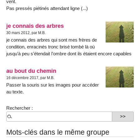
vent.
Pas pressés piétinés attendant ligne (...)
je connais des arbres
30 mars 2012, par M.B.
je connais des arbres qui sont mes frères de
condition, enracinés tronc brisé tombé là où
jusqu’à peu s’étendait l’ombre dont ils étaient encore capables
au bout du chemin
16 décembre 2017, par M.B.
Passer la souris sur les images pour accéder
au texte.
Rechercher :
Mots-clés dans le même groupe