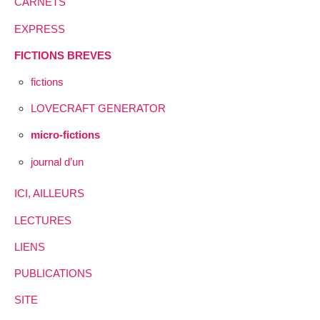
CARNETS
EXPRESS
FICTIONS BREVES
fictions
LOVECRAFT GENERATOR
micro-fictions
journal d’un
ICI, AILLEURS
LECTURES
LIENS
PUBLICATIONS
SITE