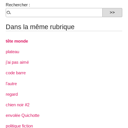
Rechercher :
Dans la même rubrique
tête monde
plateau
j’ai pas aimé
code barre
l’autre
regard
chien noir #2
envolée Quichotte
politique fiction